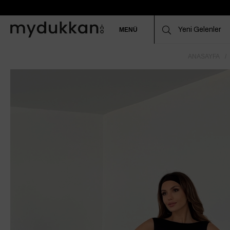
MENÜ
ANASAYFA