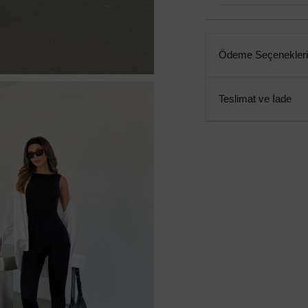
Ödeme Seçenekleri
Teslimat ve İade