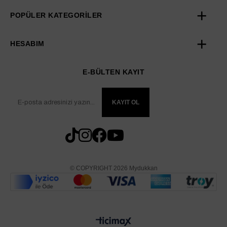
POPÜLER KATEGORİLER
HESABIM
E-BÜLTEN KAYIT
KAYIT OL
© COPYRIGHT 2026 Mydukkan