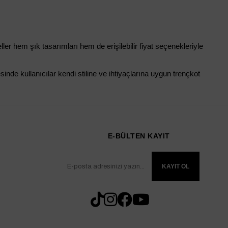
r hem şık tasarımları hem de erişilebilir fiyat seçenekleriyle 
nde kullanıcılar kendi stiline ve ihtiyaçlarına uygun trençkot 
E-BÜLTEN KAYIT
KAYIT OL