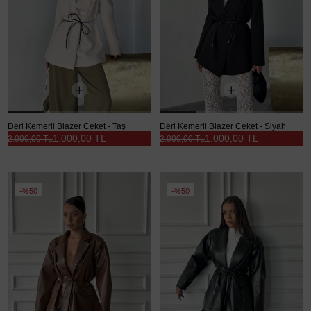
Deri Kemerli Blazer Ceket - Taş
Deri Kemerli Blazer Ceket - Siyah
1.000,00 TL
1.000,00 TL
2.000,00 TL
2.000,00 TL
%50
%50