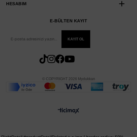
HESABIM
E-BÜLTEN KAYIT
KAYIT OL
© COPYRIGHT 2026 Mydukkan