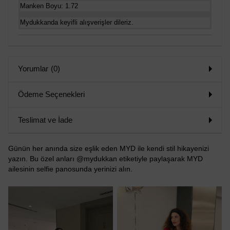
Manken Boyu: 1.72
Mydukkanda keyifli alışverişler dileriz.
Yorumlar
(0)
Ödeme Seçenekleri
Teslimat ve İade
Günün her anında size eşlik eden MYD ile kendi stil hikayenizi
yazın. Bu özel anları @mydukkan etiketiyle paylaşarak MYD
ailesinin selfie panosunda yerinizi alın.