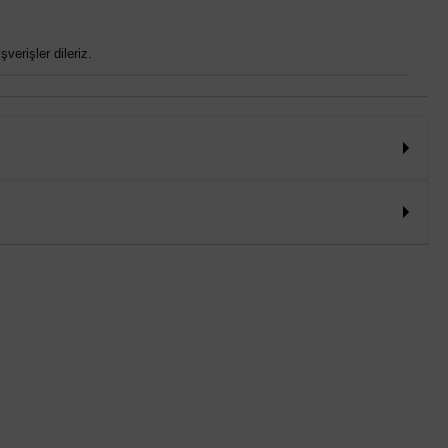
verişler dileriz.