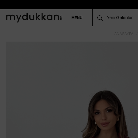
MENÜ
ANASAYFA