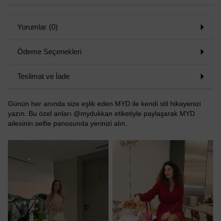
Yorumlar
(0)
Ödeme Seçenekleri
Teslimat ve İade
Günün her anında size eşlik eden MYD ile kendi stil hikayenizi
yazın. Bu özel anları @mydukkan etiketiyle paylaşarak MYD
ailesinin selfie panosunda yerinizi alın.