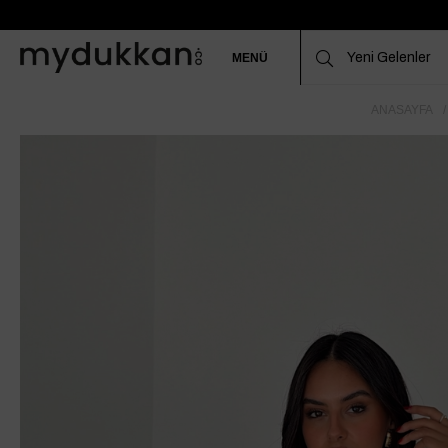
MENÜ
ANASAYFA