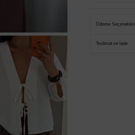
Ödeme Seçenekleri
Teslimat ve İade