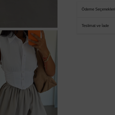
Ödeme Seçenekleri
Teslimat ve İade