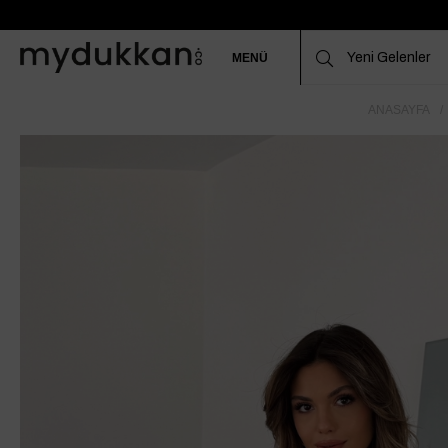
MENÜ
ANASAYFA