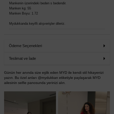
Mankenin üzerindeki beden s bedendir.
Manken kg: 55
Manken Boyu: 1.72
Mydukkanda keyifli alışverişler dileriz.
Ödeme Seçenekleri
Teslimat ve İade
Günün her anında size eşlik eden MYD ile kendi stil hikayenizi
yazın. Bu özel anları @mydukkan etiketiyle paylaşarak MYD
ailesinin selfie panosunda yerinizi alın.