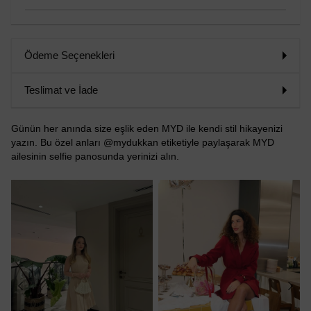
Ödeme Seçenekleri
Teslimat ve İade
Günün her anında size eşlik eden MYD ile kendi stil hikayenizi
yazın. Bu özel anları @mydukkan etiketiyle paylaşarak MYD
ailesinin selfie panosunda yerinizi alın.