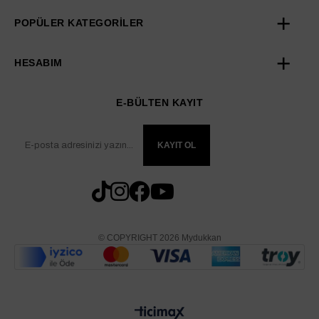
POPÜLER KATEGORİLER
HESABIM
E-BÜLTEN KAYIT
KAYIT OL
© COPYRIGHT 2026 Mydukkan