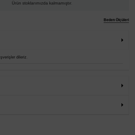
Ürün stoklarımızda kalmamıştır.
Beden Ölçüleri
verişler dileriz.