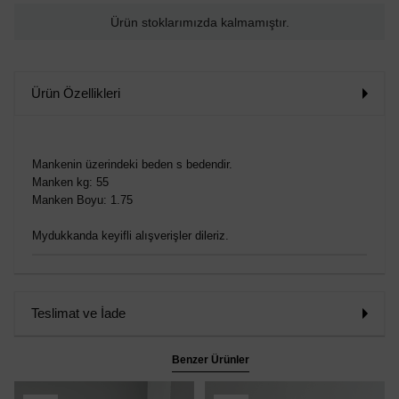
Ürün stoklarımızda kalmamıştır.
Ürün Özellikleri
Mankenin üzerindeki beden s bedendir.
Manken kg: 55
Manken Boyu: 1.75
Mydukkanda keyifli alışverişler dileriz.
Teslimat ve İade
Benzer Ürünler