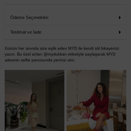
Ödeme Seçenekleri
Teslimat ve İade
Günün her anında size eşlik eden MYD ile kendi stil hikayenizi
yazın. Bu özel anları @mydukkan etiketiyle paylaşarak MYD
ailesinin selfie panosunda yerinizi alın.