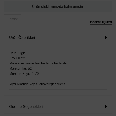
Ürün stoklarımızda kalmamıştır.
Pembe
Beden Ölçüleri
Ürün Özellikleri
Ürün Bilgisi
Boy:60 cm
Mankenin üzerindeki beden s bedendir.
Manken kg: 52
Manken Boyu: 1.70
Mydukkanda keyifli alışverişler dileriz.
Ödeme Seçenekleri