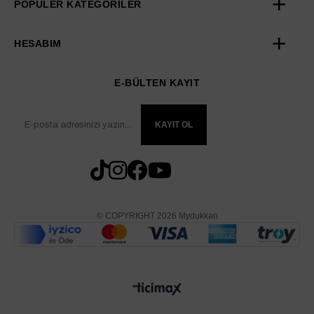
POPÜLER KATEGORİLER
HESABIM
E-BÜLTEN KAYIT
KAYIT OL
© COPYRIGHT 2026 Mydukkan