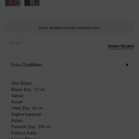
Ürün stoklarımızda kalmamıştır.
Siyah
Beden Ölçüleri
Ürün Özellikleri
Ürün Bilgisi
Blazer Boy: 72 cm
Vatkalı
Astarlı
Yelek Boy: 43 cm
Düğme kapamalı
Astarlı
Pantolon Boy: 105 cm
Palazzo Kalıp