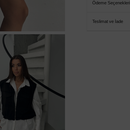
Ödeme Seçenekleri
Teslimat ve İade