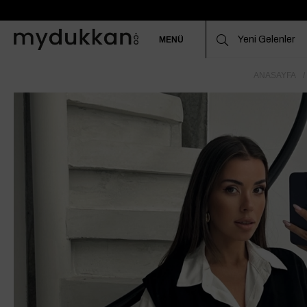
MENÜ
ANASAYFA