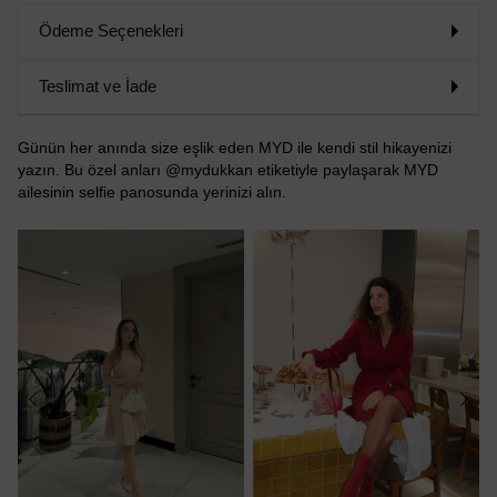
Ödeme Seçenekleri
Teslimat ve İade
Günün her anında size eşlik eden MYD ile kendi stil hikayenizi
yazın. Bu özel anları @mydukkan etiketiyle paylaşarak MYD
ailesinin selfie panosunda yerinizi alın.