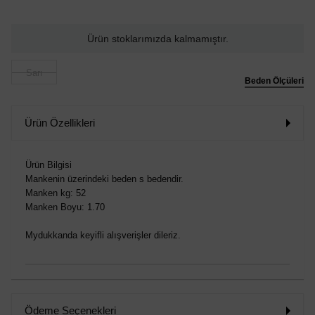
Ürün stoklarımızda kalmamıştır.
Sarı
Beden Ölçüleri
Ürün Özellikleri
Ürün Bilgisi
Mankenin üzerindeki beden s bedendir.
Manken kg: 52
Manken Boyu: 1.70
Mydukkanda keyifli alışverişler dileriz.
Ödeme Seçenekleri