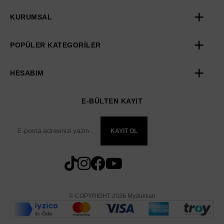
KURUMSAL
POPÜLER KATEGORİLER
HESABIM
E-BÜLTEN KAYIT
KAYIT OL
© COPYRIGHT 2026 Mydukkan