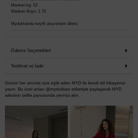
Manken kg: 52
Manken Boyu: 1.70
Mydukkanda keyifli alışverişler dileriz.
Ödeme Seçenekleri
Teslimat ve İade
Günün her anında size eşlik eden MYD ile kendi stil hikayenizi
yazın. Bu özel anları @mydukkan etiketiyle paylaşarak MYD
ailesinin selfie panosunda yerinizi alın.