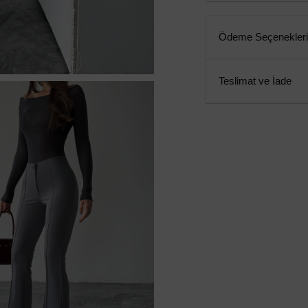
Ödeme Seçenekleri
Teslimat ve İade