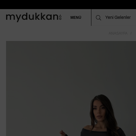
MENÜ
ANASAYFA