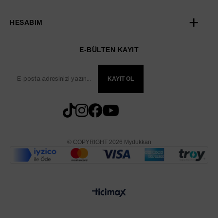
HESABIM
E-BÜLTEN KAYIT
KAYIT OL
© COPYRIGHT 2026 Mydukkan