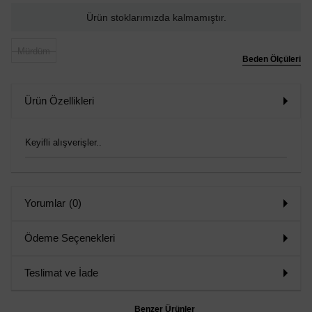
Ürün stoklarımızda kalmamıştır.
Mürdüm
Beden Ölçüleri
Ürün Özellikleri
Keyifli alışverişler..
Yorumlar
(0)
Ödeme Seçenekleri
Teslimat ve İade
Benzer Ürünler