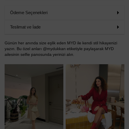
Ödeme Seçenekleri
Teslimat ve İade
Günün her anında size eşlik eden MYD ile kendi stil hikayenizi
yazın. Bu özel anları @mydukkan etiketiyle paylaşarak MYD
ailesinin selfie panosunda yerinizi alın.