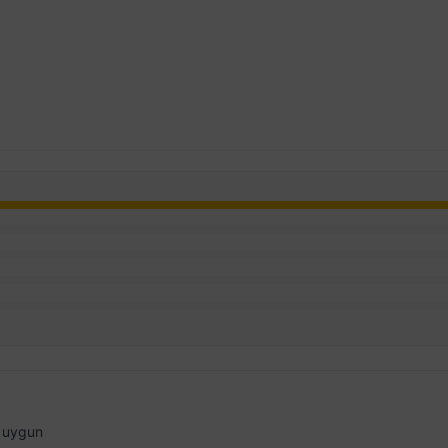
e uygun