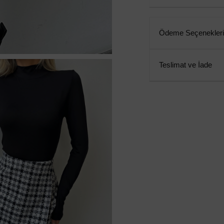
Ödeme Seçenekleri
Teslimat ve İade