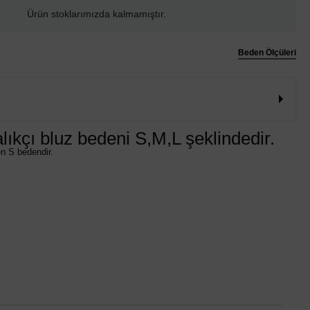
Ürün stoklarımızda kalmamıştır.
Beden Ölçüleri
lıkçı bluz bedeni S,M,L şeklindedir.
n S bedendir.