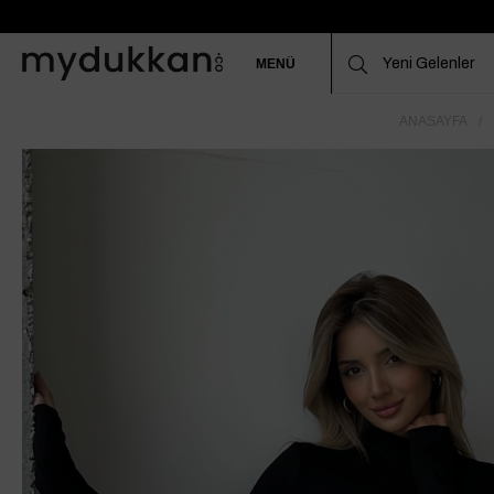
MENÜ
ANASAYFA