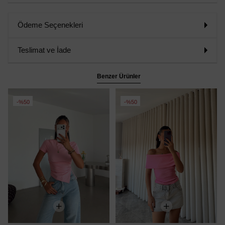
Ödeme Seçenekleri
Teslimat ve İade
Benzer Ürünler
%50
%50