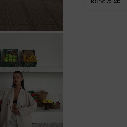
Teslimat ve İade