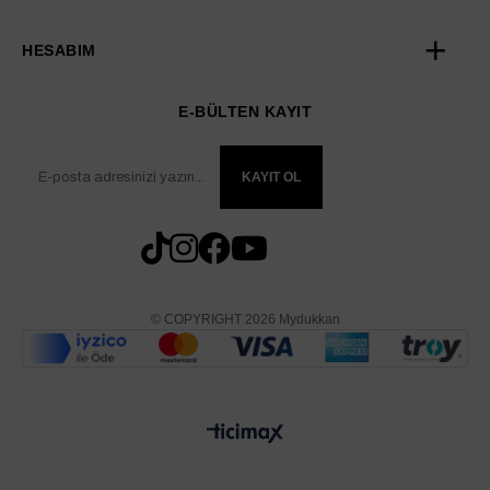
HESABIM
E-BÜLTEN KAYIT
KAYIT OL
© COPYRIGHT 2026 Mydukkan