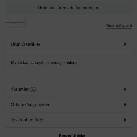
Ürün stoklarımızda kalmamıştır.
Gri
Beden Ölçüleri
Ürün Özellikleri
Mydukkanda keyifli alışverişler dileriz.
Yorumlar
(0)
Ödeme Seçenekleri
Teslimat ve İade
Benzer Ürünler