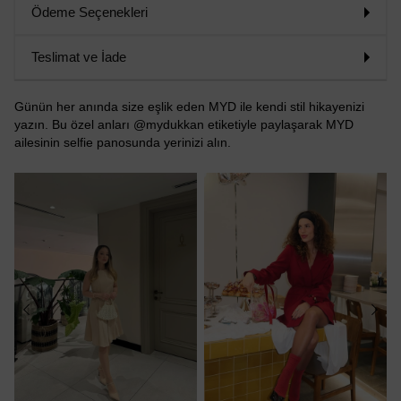
Ödeme Seçenekleri
Teslimat ve İade
Günün her anında size eşlik eden MYD ile kendi stil hikayenizi
yazın. Bu özel anları @mydukkan etiketiyle paylaşarak MYD
ailesinin selfie panosunda yerinizi alın.