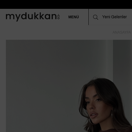
MENÜ
ANASAYFA