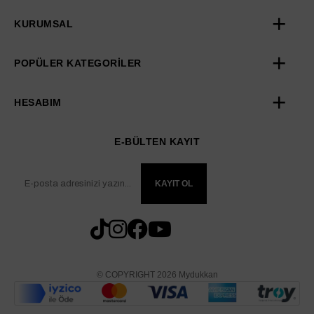
KURUMSAL
POPÜLER KATEGORİLER
HESABIM
E-BÜLTEN KAYIT
KAYIT OL
© COPYRIGHT 2026 Mydukkan