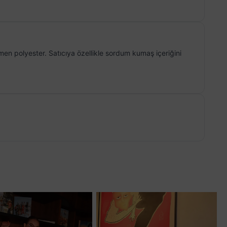
men polyester. Satıcıya özellikle sordum kumaş içeriğini