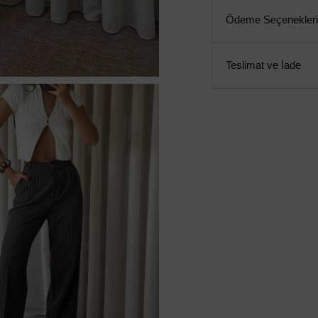
Ödeme Seçenekleri
Teslimat ve İade