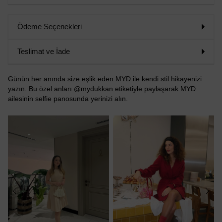
Ödeme Seçenekleri
Teslimat ve İade
Günün her anında size eşlik eden MYD ile kendi stil hikayenizi
yazın. Bu özel anları @mydukkan etiketiyle paylaşarak MYD
ailesinin selfie panosunda yerinizi alın.