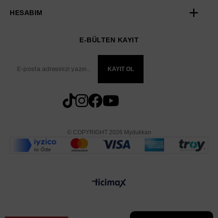
HESABIM
E-BÜLTEN KAYIT
KAYIT OL
© COPYRIGHT 2026 Mydukkan