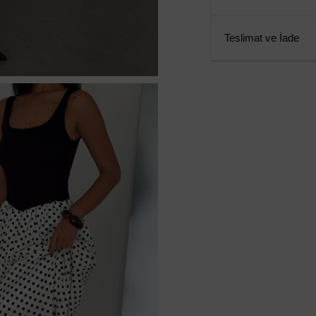
Teslimat ve İade