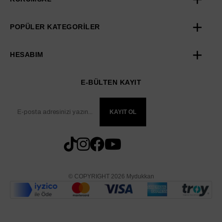
POPÜLER KATEGORİLER
HESABIM
E-BÜLTEN KAYIT
KAYIT OL
© COPYRIGHT 2026 Mydukkan