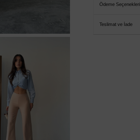
Ödeme Seçenekleri
Teslimat ve İade