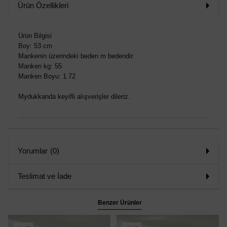
Ürün Özellikleri
Ürün Bilgisi
Boy: 53 cm
Mankenin üzerindeki beden m bedendir.
Manken kg: 55
Manken Boyu: 1.72
Mydukkanda keyifli alışverişler dileriz.
Yorumlar
(0)
Teslimat ve İade
Benzer Ürünler