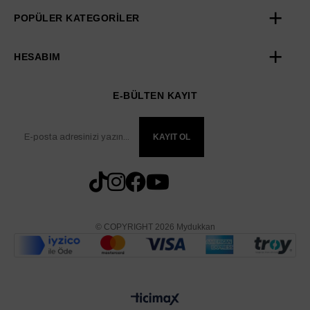
POPÜLER KATEGORİLER
HESABIM
E-BÜLTEN KAYIT
KAYIT OL
© COPYRIGHT 2026 Mydukkan