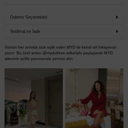
Ödeme Seçenekleri
Teslimat ve İade
Günün her anında size eşlik eden MYD ile kendi stil hikayenizi
yazın. Bu özel anları @mydukkan etiketiyle paylaşarak MYD
ailesinin selfie panosunda yerinizi alın.