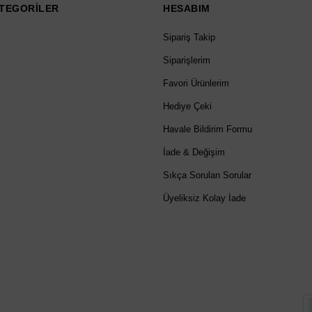
TEGORİLER
HESABIM
Sipariş Takip
Siparişlerim
Favori Ürünlerim
Hediye Çeki
Havale Bildirim Formu
İade & Değişim
Sıkça Sorulan Sorular
Üyeliksiz Kolay İade