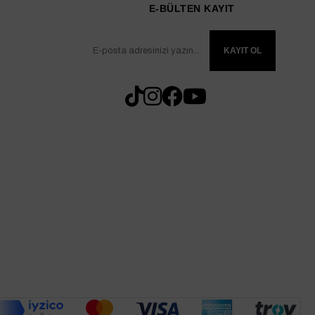
E-BÜLTEN KAYIT
KAYIT OL