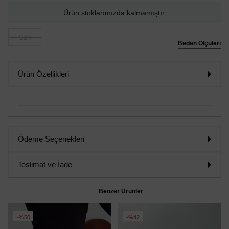
Ürün stoklarımızda kalmamıştır.
Sarı
Beden Ölçüleri
Ürün Özellikleri
Ödeme Seçenekleri
Teslimat ve İade
Benzer Ürünler
%50
%42