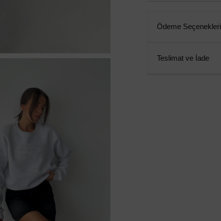
Ödeme Seçenekleri
Teslimat ve İade