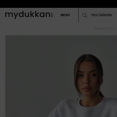
MENÜ
ANASAYFA