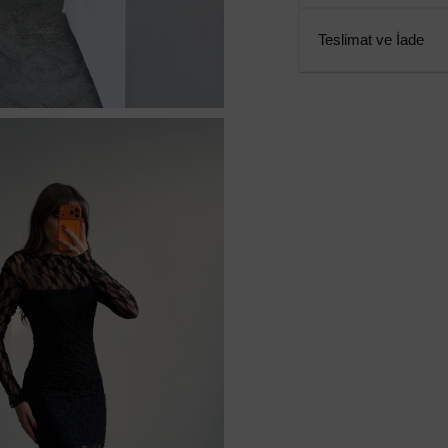
Teslimat ve İade