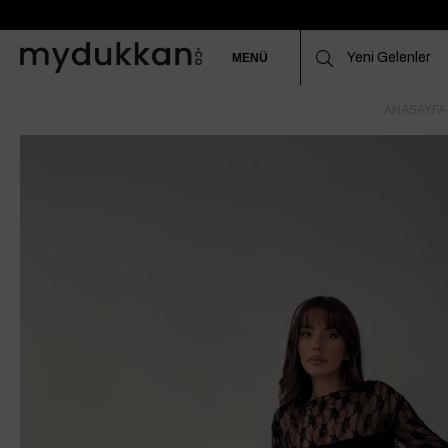
MENÜ
ANASAYFA