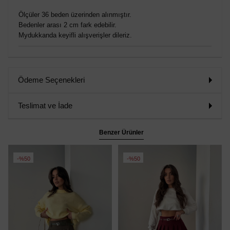
Ölçüler 36 beden üzerinden alınmıştır.
Bedenler arası 2 cm fark edebilir.
Mydukkanda keyifli alışverişler dileriz.
Ödeme Seçenekleri
Teslimat ve İade
Benzer Ürünler
%50
%50