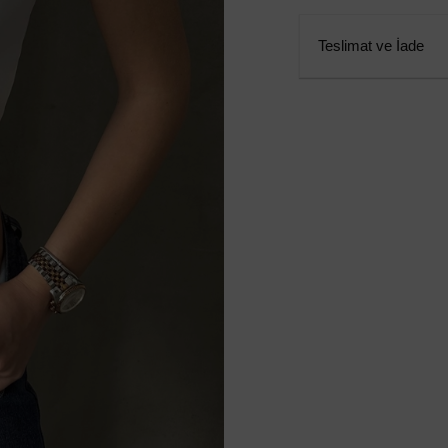
Teslimat ve İade