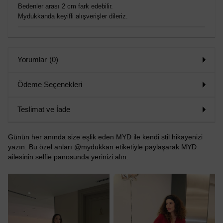
Bedenler arası 2 cm fark edebilir.
Mydukkanda keyifli alışverişler dileriz.
Yorumlar
(0)
Ödeme Seçenekleri
Teslimat ve İade
Günün her anında size eşlik eden MYD ile kendi stil hikayenizi
yazın. Bu özel anları @mydukkan etiketiyle paylaşarak MYD
ailesinin selfie panosunda yerinizi alın.