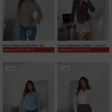
Ekose Bağlamalı Gömlek - Bej
Ekose Bağlamalı Gömlek - Lacivert
675,00 TL
675,00 TL
1.350,00 TL
1.350,00 TL
%50
%50